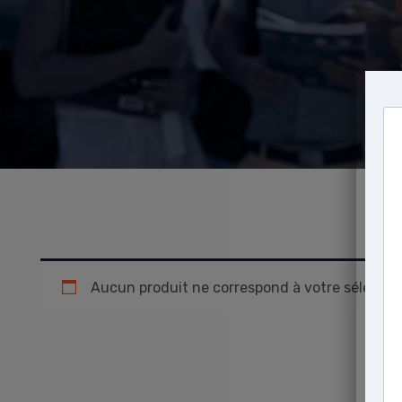
Aucun produit ne correspond à votre sélection