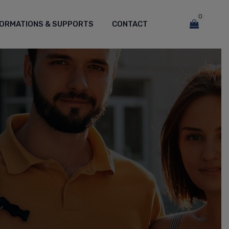
0
FORMATIONS & SUPPORTS
CONTACT