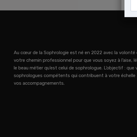
Au cœur de la Sophrologie est né en 2022 avec la volont
votre chemin professionnel pour que vous soyez à l’aise, l
le beau métier qu’est celui de sophrologue. L’objectif : qu
sophrologues compétents qui contribuent à votre échelle à
vos accompagnements.