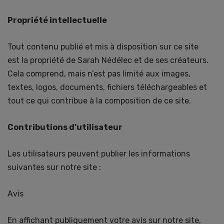
Propriété intellectuelle
Tout contenu publié et mis à disposition sur ce site
est la propriété de Sarah Nédélec et de ses créateurs.
Cela comprend, mais n’est pas limité aux images,
textes, logos, documents, fichiers téléchargeables et
tout ce qui contribue à la composition de ce site.
Contributions d’utilisateur
Les utilisateurs peuvent publier les informations
suivantes sur notre site :
Avis
En affichant publiquement votre avis sur notre site,