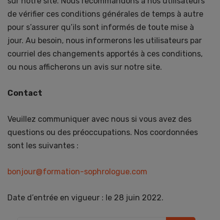
sur notre site. Nous recommandons à nos utilisateurs
de vérifier ces conditions générales de temps à autre
pour s’assurer qu’ils sont informés de toute mise à
jour. Au besoin, nous informerons les utilisateurs par
courriel des changements apportés à ces conditions,
ou nous afficherons un avis sur notre site.
Contact
Veuillez communiquer avec nous si vous avez des
questions ou des préoccupations. Nos coordonnées
sont les suivantes :
bonjour@formation-sophrologue.com
Date d’entrée en vigueur : le 28 juin 2022.