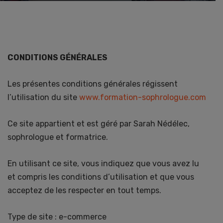
CONDITIONS GÉNÉRALES
Les présentes conditions générales régissent
l’utilisation du site
www.formation-sophrologue.com
Ce site appartient et est géré par Sarah Nédélec,
sophrologue et formatrice.
En utilisant ce site, vous indiquez que vous avez lu
et compris les conditions d’utilisation et que vous
acceptez de les respecter en tout temps.
Type de site : e-commerce