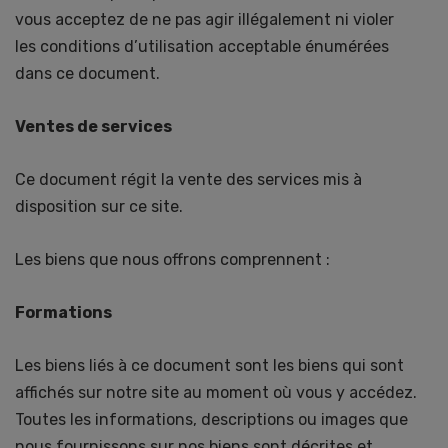
vous acceptez de ne pas agir illégalement ni violer
les conditions d’utilisation acceptable énumérées
dans ce document.
Ventes de services
Ce document régit la vente des services mis à
disposition sur ce site.
Les biens que nous offrons comprennent :
Formations
Les biens liés à ce document sont les biens qui sont
affichés sur notre site au moment où vous y accédez.
Toutes les informations, descriptions ou images que
nous fournissons sur nos biens sont décrites et