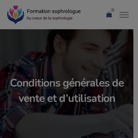
0
Conditions générales de
vente et d’utilisation