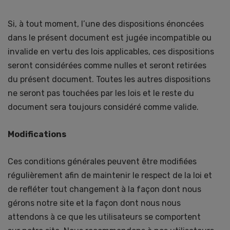
Si, à tout moment, l’une des dispositions énoncées
dans le présent document est jugée incompatible ou
invalide en vertu des lois applicables, ces dispositions
seront considérées comme nulles et seront retirées
du présent document. Toutes les autres dispositions
ne seront pas touchées par les lois et le reste du
document sera toujours considéré comme valide.
Modifications
Ces conditions générales peuvent être modifiées
régulièrement afin de maintenir le respect de la loi et
de refléter tout changement à la façon dont nous
gérons notre site et la façon dont nous nous
attendons à ce que les utilisateurs se comportent