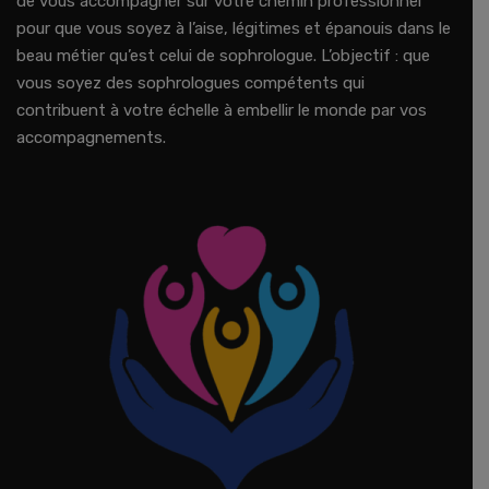
de vous accompagner sur votre chemin professionnel
pour que vous soyez à l’aise, légitimes et épanouis dans le
beau métier qu’est celui de sophrologue. L’objectif : que
vous soyez des sophrologues compétents qui
contribuent à votre échelle à embellir le monde par vos
accompagnements.