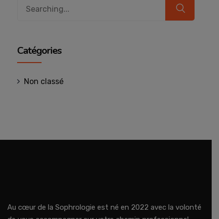
Search
for:
Catégories
Non classé
Au cœur de la Sophrologie est né en 2022 avec la volonté