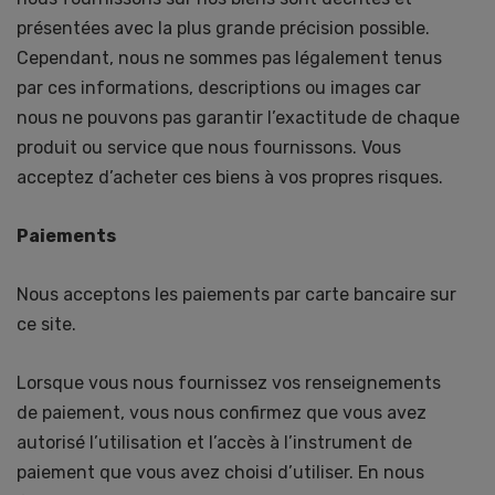
présentées avec la plus grande précision possible.
Cependant, nous ne sommes pas légalement tenus
par ces informations, descriptions ou images car
nous ne pouvons pas garantir l’exactitude de chaque
produit ou service que nous fournissons. Vous
acceptez d’acheter ces biens à vos propres risques.
Paiements
Nous acceptons les paiements par carte bancaire sur
ce site.
Lorsque vous nous fournissez vos renseignements
de paiement, vous nous confirmez que vous avez
autorisé l’utilisation et l’accès à l’instrument de
paiement que vous avez choisi d’utiliser. En nous