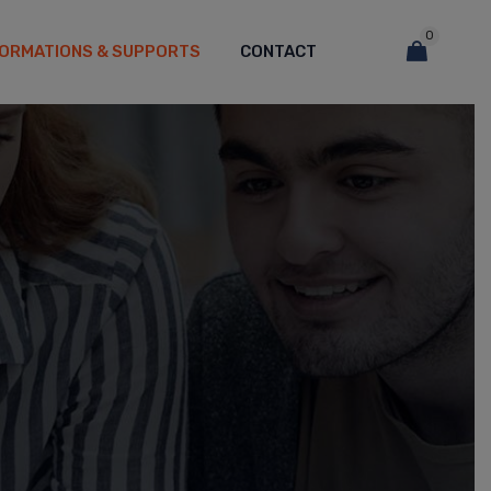
0
FORMATIONS & SUPPORTS
CONTACT