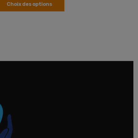
Choix des options