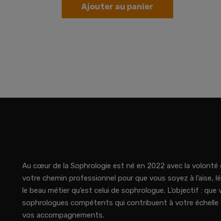
Ajouter au panier
Au cœur de la Sophrologie est né en 2022 avec la volont
votre chemin professionnel pour que vous soyez à l’aise, l
le beau métier qu’est celui de sophrologue. L’objectif : qu
sophrologues compétents qui contribuent à votre échelle à
vos accompagnements.