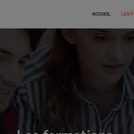
ACCUEIL
LES 