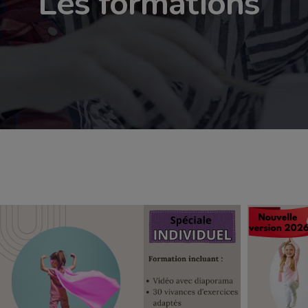
Les formations