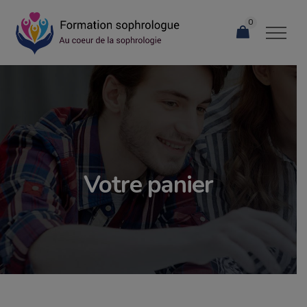
0
Votre panier