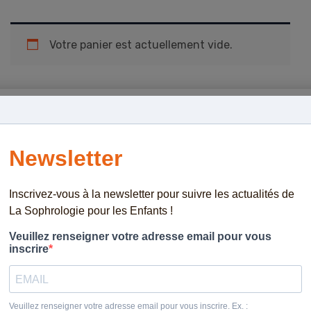
Votre panier est actuellement vide.
Au cœur de la Sophrologie est né en 2022 avec la volonté
de vous accompagner sur votre chemin professionnel
pour que vous soyez à l’aise, légitimes et épanouis dans le
beau métier qu’est celui de sophrologue. L’objectif : que
vous soyez des sophrologues compétents qui